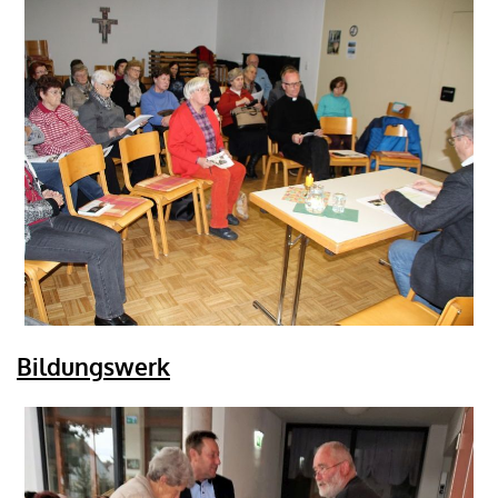
Bildungswerk