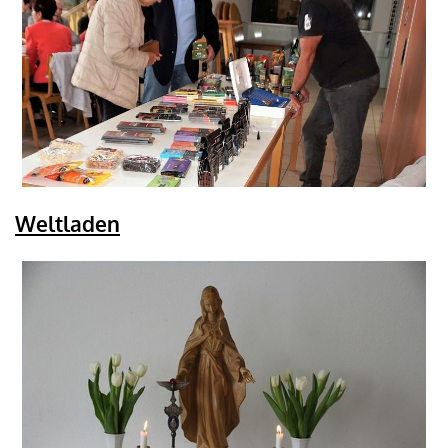
Weltladen