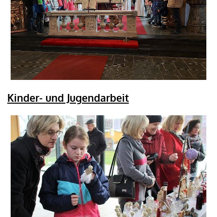
Kinder- und Jugendarbeit