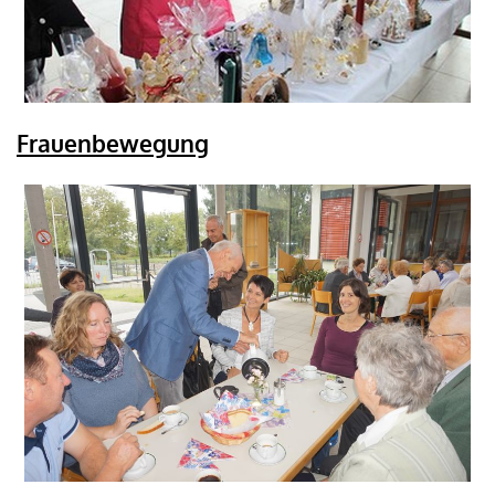
Frauenbewegung