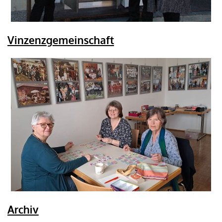
Vinzenzgemeinschaft
Archiv