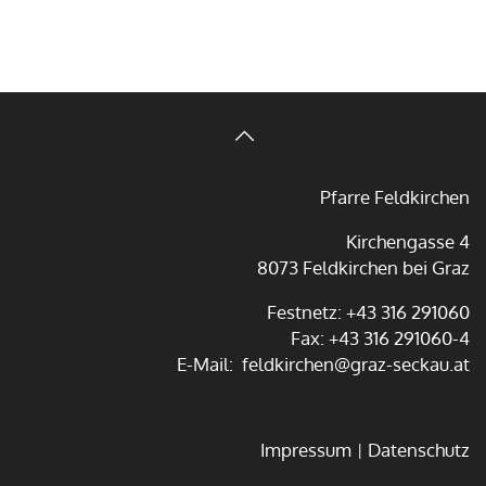
Pfarre Feldkirchen
Kirchengasse 4
8073 Feldkirchen bei Graz
Festnetz:
+43 316 291060
Fax:
+43 316 291060-4
E-Mail:
feldkirchen@graz-seckau.at
Impressum
Datenschutz