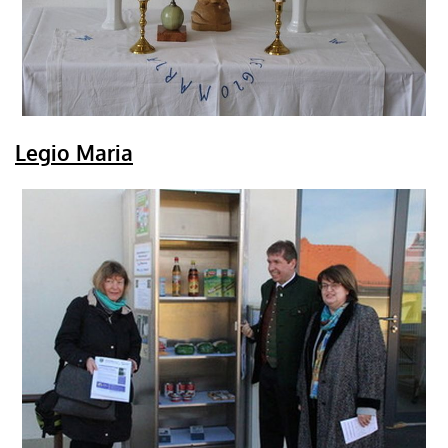
Legio Maria