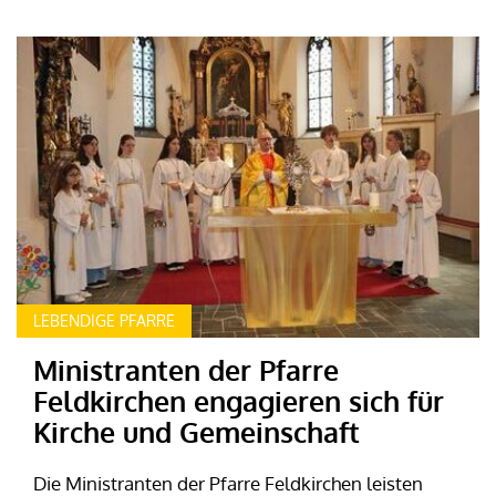
LEBENDIGE PFARRE
Ministranten der Pfarre
Feldkirchen engagieren sich für
Kirche und Gemeinschaft
Die Ministranten der Pfarre Feldkirchen leisten