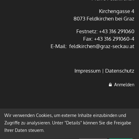
Kirchengasse 4
8073 Feldkirchen bei Graz
Festnetz:
+43 316 291060
Fax:
+43 316 291060-4
E-Mail:
feldkirchen@graz-seckau.at
Impressum
Datenschutz
Anmelden
Wir verwenden Cookies, um externe Inhalte einzubinden und
Zugriffe zu analysieren. Unter "Details" können Sie die Freigabe
Ihrer Daten steuern.