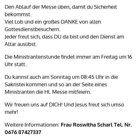
Den Ablauf der Messe üben, damit du Sicherheit
bekommst.
Viel Lob und ein großes DANKE von allen
Gottesdienstbesuchern.
Jeder freut sich, dass DU da bist und den Dienst am
Altar ausübst.
Die Ministrantenstunde findet immer am Freitag um 16
Uhr statt.
Du kannst auch am Sonntag um 08:45 Uhr in die
Sakristei kommen und so an der Seite eines
Ministranten die Hl. Messe mitfeiern.
Wir freuen uns auf DICH! Und Jesus freut sich umso
mehr!
Weitere Informationen:
Frau Roswitha Scharl Tel. Nr.
0676 87427337