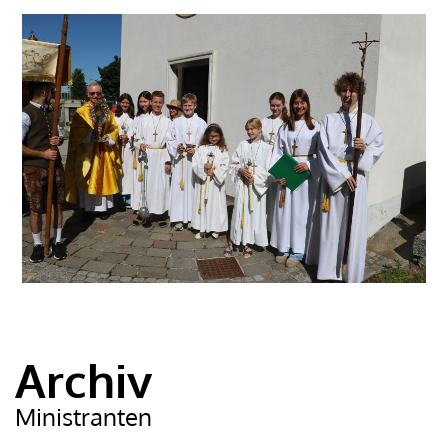
Archiv
Ministranten