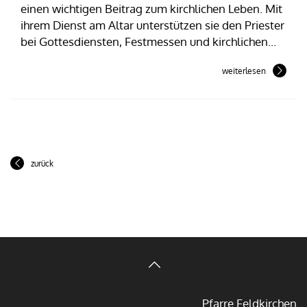
einen wichtigen Beitrag zum kirchlichen Leben. Mit
ihrem Dienst am Altar unterstützen sie den Priester
bei Gottesdiensten, Festmessen und kirchlichen...
weiterlesen
zurück
Pfarre Feldkirchen