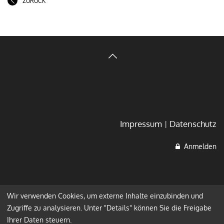
ZURÜCK
Impressum
Datenschutz
Anmelden
Wir verwenden Cookies, um externe Inhalte einzubinden und
Zugriffe zu analysieren. Unter "Details" können Sie die Freigabe
Ihrer Daten steuern.