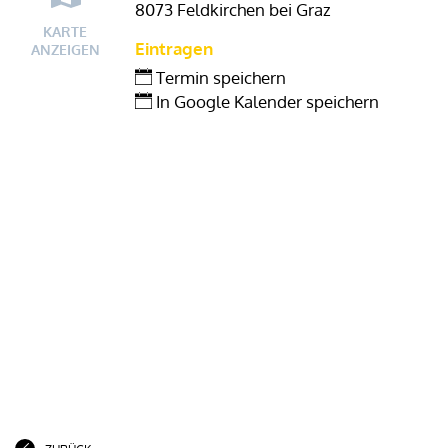
8073 Feldkirchen bei Graz
KARTE
Eintragen
ANZEIGEN
Termin speichern
In Google Kalender speichern